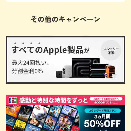
その他のキャンペーン