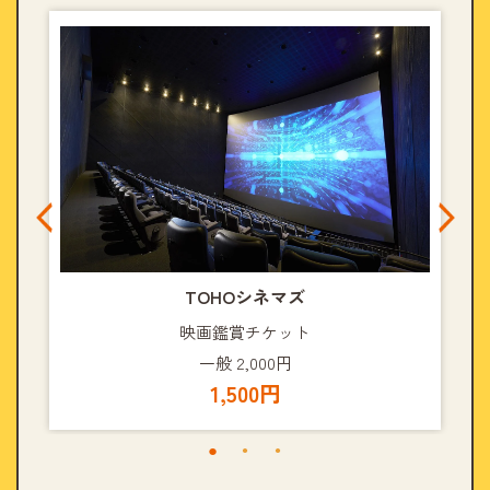
TOHOシネマズ
映画鑑賞チケット
一般 2,000円
1,500円