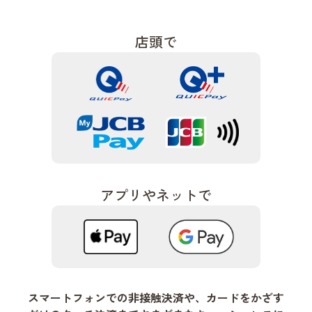
店頭で
アプリやネットで
スマートフォンでの非接触決済や、カードをかざす