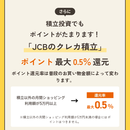
積立投資でも
ポイントがたまります！
「JCBのクレカ積立」
ポイント
最大
0.5％
還元
ポイント還元率は普段のお買い物金額によって変わ
ります。
※積立以外の月間ショッピング利用額が5万円未満の場合にはポ
イントはつきません。