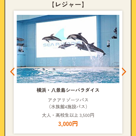
【レジャー】
横浜・八景島
シーパラダイス
アクアリゾーツパス
（水族館4施設パス）
大人・高校生以上 3,500円
3,000円