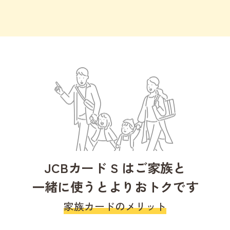
JCBカード S はご家族と
一緒に使うとよりおトクです
家族カードのメリット