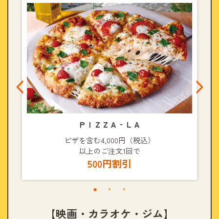
ＰＩＺＺＡ‐ＬＡ
ピザを含む4,000円（税込）
以上のご注文1回で
500円割引
【映画・カラオケ・ジム】