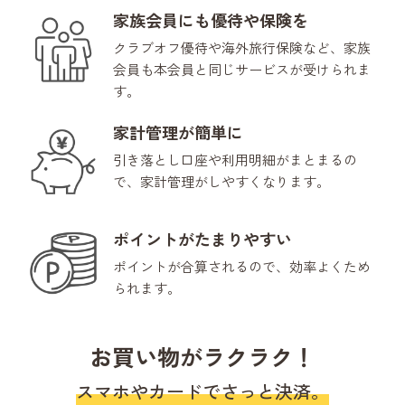
家族会員にも優待や保険を
クラブオフ優待や海外旅行保険など、家族
会員も本会員と同じサービスが受けられま
す。
家計管理が簡単に
引き落とし口座や利用明細がまとまるの
で、家計管理がしやすくなります。
ポイントがたまりやすい
ポイントが合算されるので、効率よくため
られます。
お買い物がラクラク！
スマホやカードでさっと決済。