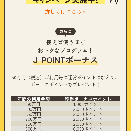
詳しくはこちら
使えば使うほど
おトクなプログラム！
J-POINTボーナス
50万円（税込）ご利用毎に通常ポイントに加えて、
ポーナスポイントをプレゼント！
年間の利用金額
獲得ボーナスポイント
50万円
1,000ポイント
100万円
2,000ポイント
150万円
2,000ポイント
200万円
2,000ポイント
250万円
2,000ポイント
300万円
6,000ポイント