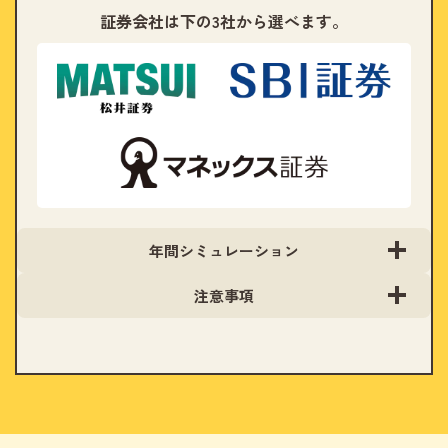
証券会社は下の3社から選べます。
年間シミュレーション
注意事項