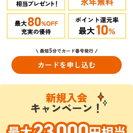
新規入会
キャンペーン！