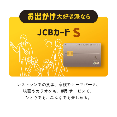
レストランでの食事、家族でテーマパーク、
映画やカラオケも。割引サービスで、
ひとりでも、みんなでも楽しめる。