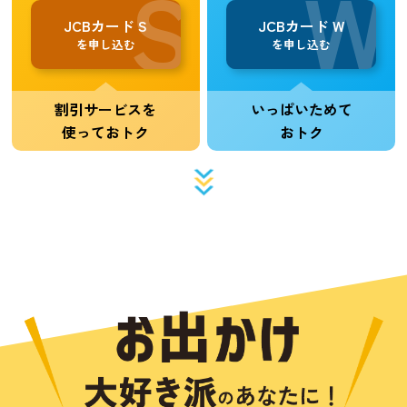
JCBカード S
JCBカード W
を申し込む
を申し込む
割引サービスを
いっぱいためて
使っておトク
おトク