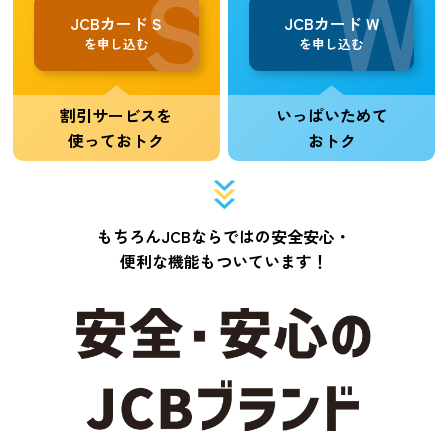
JCBカード S
JCBカード W
を申し込む
を申し込む
割引サービスを
いっぱいためて
使っておトク
おトク
もちろんJCBならではの安全安心・
便利な機能もついています！