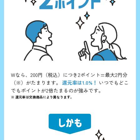
Wなら、200円（税込）につき2ポイント=最大2円分
（※）がたまります。
還元率は1.0%！
いつでもどこ
でもポイントが2倍たまるのが強みです。
※ 還元率は交換商品により異なります。