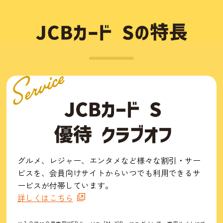
グルメ、レジャー、エンタメなど様々な割引・サー
ビスを、会員向けサイトからいつでも利用できるサ
ービスが付帯しています。
詳しくはこちら