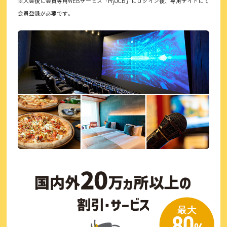
※入会後に会員専用WEBサービス「MyJCB」にログイン後、専用サイトにて
会員登録が必要です。