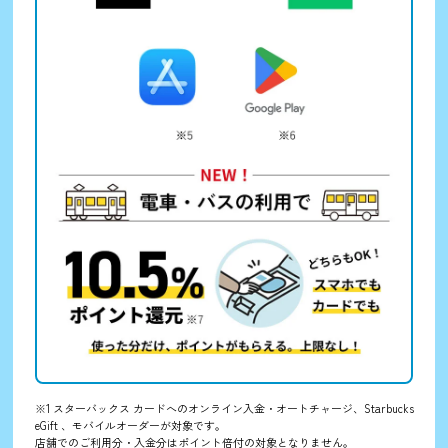
※1 スターバックス カードへのオンライン入金・オートチャージ、Starbucks
eGift 、モバイルオーダーが対象です。
店舗でのご利用分・入金分はポイント倍付の対象となりません。