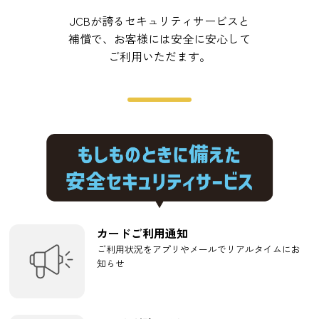
JCBが誇るセキュリティサービスと
補償で、お客様には安全に安心して
ご利用いただます。
カードご利用通知
ご利用状況をアプリやメールでリアルタイムにお
知らせ