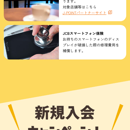
ります。
対象店舗等はこちら
J-POINTパートナーサイト
JCBスマートフォン保険
お持ちのスマートフォンのディス
プレイが破損した際の修理費用を
補償します。