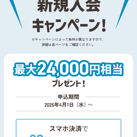
※キャンペーンによって条件が異なりますので、
詳細は各ページをご確認ください。