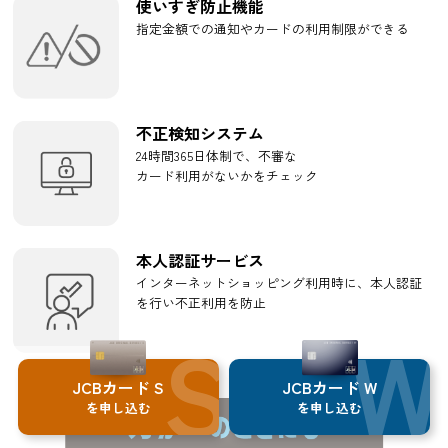
使いすぎ防止機能
指定金額での通知やカードの利用制限ができる
不正検知システム
24時間365日体制で、不審な
カード利用がないかをチェック
本人認証サービス
インターネットショッピング利用時に、本人認証
を行い不正利用を防止
JCBカード S
JCBカード W
を申し込む
を申し込む