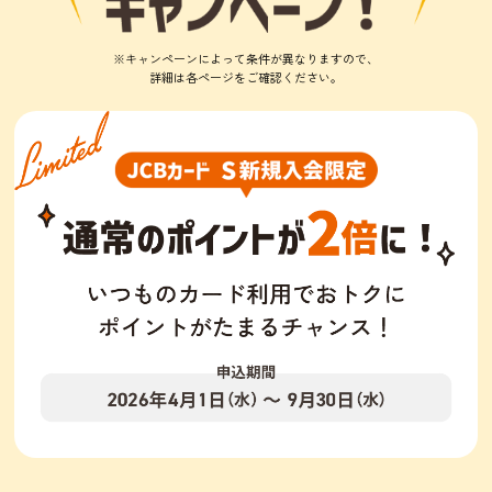
※キャンペーンによって条件が異なりますので、
詳細は各ページをご確認ください。