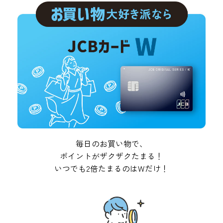
毎日のお買い物で、
ポイントがザクザクたまる！
いつでも2倍たまるのはWだけ！