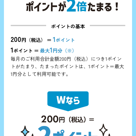
ポイントの基本
200
1
円（税込） ＝
ポイント
1
1
ポイント ＝
最大
円分（※）
毎月のご利用合計金額200円（税込）につき1ポイン
トがたまり、たまったポイントは、1ポイント＝最大
1円分として利用可能です。