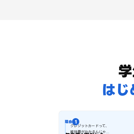
学
はじ
クレジットカードって、
維持費がかかるんじゃ...