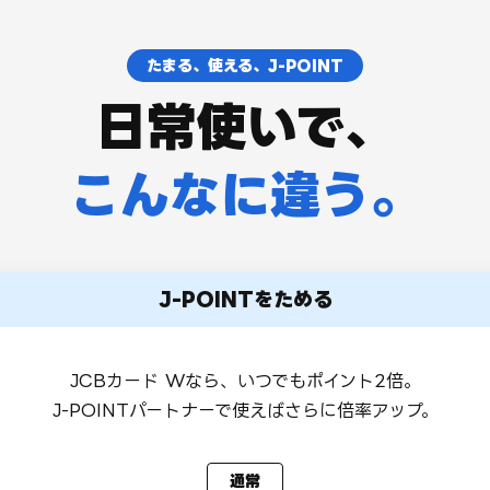
たまる、使える、J-POINT
日常使いで、
こんなに違う。
J-POINTをためる
JCBカード Wなら、いつでもポイント2倍。
J-POINTパートナーで使えばさらに倍率アップ。
通常