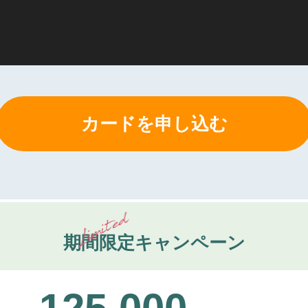
カードを申し込む
期間限定
キャンペーン