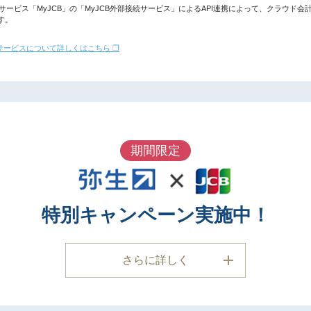
サービス「MyJCB」の「MyJCB外部接続サービス」によるAPI連携によって、クラウド会
す。
続サービスについて詳しくはこちら ❐
期間限定
特別キャンペーン実施中！
さらに詳しく