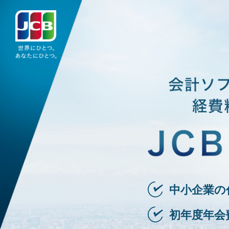
中小企業の
初年度年会