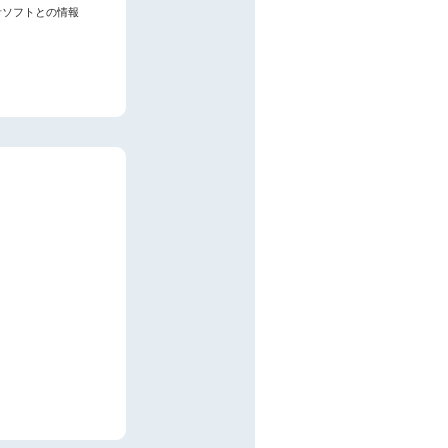
計ソフトとの情報