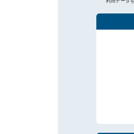
利用データ